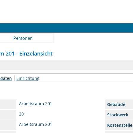
Personen
 201 - Einzelansicht
daten
Einrichtung
Arbeitsraum 201
Gebäude
201
Stockwerk
Arbeitsraum 201
Kostenstelle