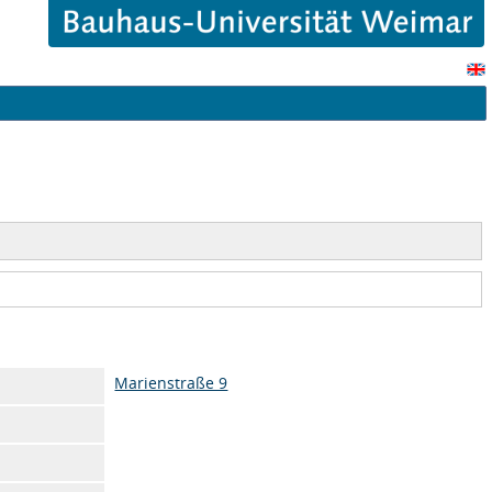
Marienstraße 9