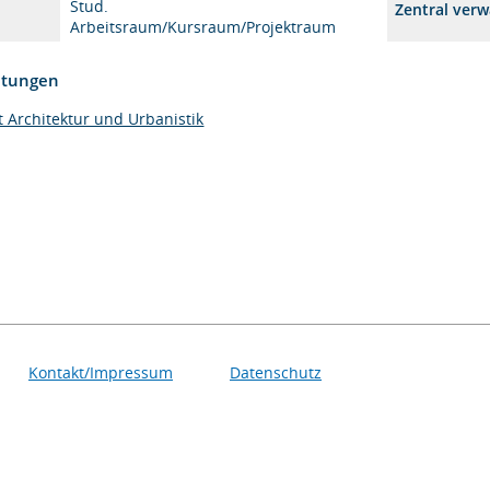
Stud.
Zentral verw
Arbeitsraum/Kursraum/Projektraum
htungen
t Architektur und Urbanistik
Kontakt/Impressum
Datenschutz