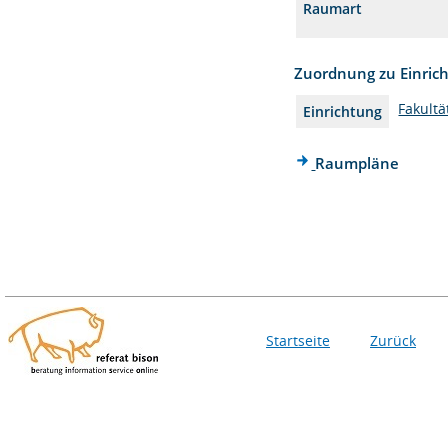
Raumart
Zuordnung zu Einric
Fakultä
Einrichtung
Raumpläne
Startseite
Zurück