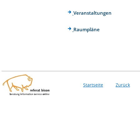
Veranstaltungen
Raumpläne
Startseite
Zurück