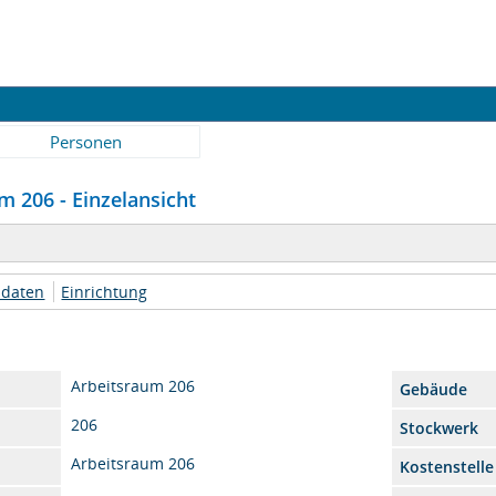
Personen
 206 - Einzelansicht
daten
Einrichtung
Arbeitsraum 206
Gebäude
206
Stockwerk
Arbeitsraum 206
Kostenstelle