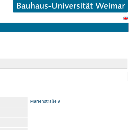
Marienstraße 9