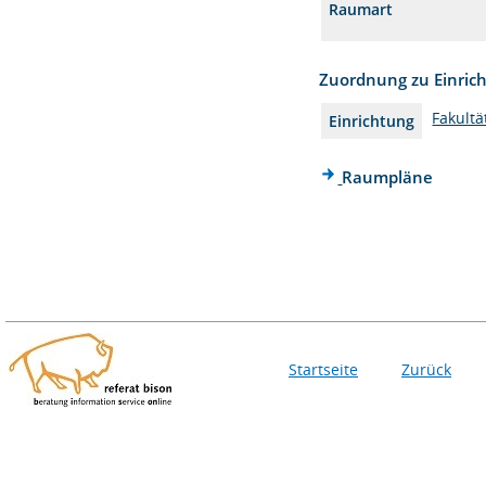
Raumart
Zuordnung zu Einric
Fakultä
Einrichtung
Raumpläne
Startseite
Zurück