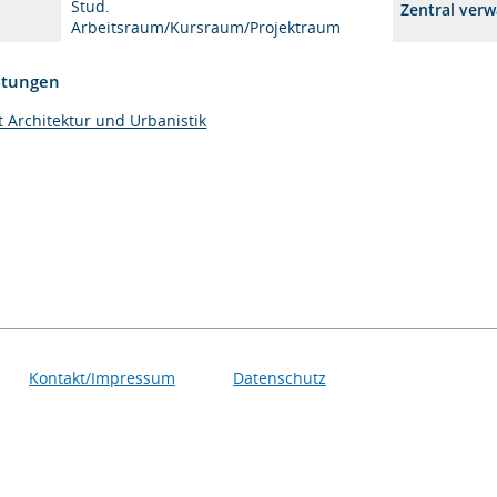
Stud.
Zentral verw
Arbeitsraum/Kursraum/Projektraum
htungen
t Architektur und Urbanistik
Kontakt/Impressum
Datenschutz