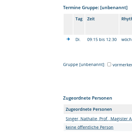
Termine Gruppe: [unbenannt]
Tag
Zeit
Rhyt
Di.
09:15 bis 12:30
wöch
Gruppe [unbenannt]:
vormerke
Zugeordnete Personen
Zugeordnete Personen
Singer, Nathalie, Prof., Magister 
keine öffentliche Person