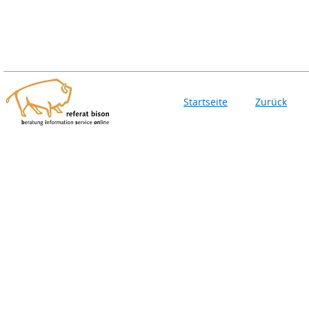
Startseite
Zurück