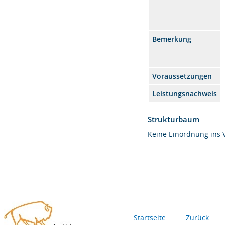
Bemerkung
Voraussetzungen
Leistungsnachweis
Strukturbaum
Keine Einordnung ins 
Startseite
Zurück