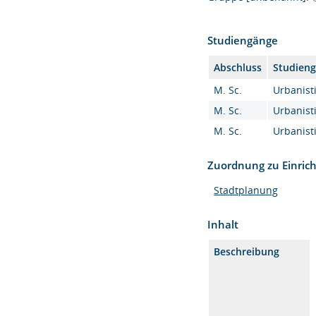
Studiengänge
Abschluss
Studien
M. Sc.
Urbanisti
M. Sc.
Urbanisti
M. Sc.
Urbanisti
Zuordnung zu Einric
Stadtplanung
Inhalt
Beschreibung