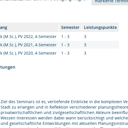
gang
Semester
Leistungspunkte
k (M.Sc.), PV 2022, 4-Semester
1 - 3
3
k (M.Sc.), PV 2021, 4-Semester
1 - 3
3
k (M.Sc.), PV 2020, 4-Semester
1 - 3
3
htungen
Ziel des Seminars ist es, vertiefende Einblicke in die komplexen
Stadt zu erlangen und in Reflektion verschiedener planungstheore
privatwirtschaftlichen und zivilgesellschaftlichen Akteure beeinf
Wessen Interessen werden dabei wann berücksichtigt und welche 
und gesellschaftliche Entwicklungen mit aktuellen Planungsinst