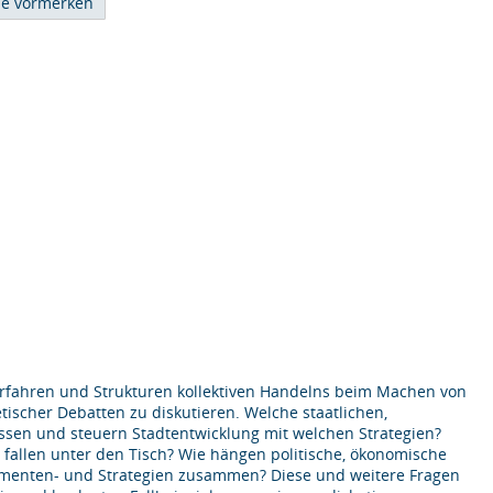
 Verfahren und Strukturen kollektiven Handelns beim Machen von
tischer Debatten zu diskutieren. Welche staatlichen,
lussen und steuern Stadtentwicklung mit welchen Strategien?
fallen unter den Tisch? Wie hängen politische, ökonomische
rumenten- und Strategien zusammen? Diese und weitere Fragen