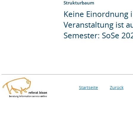
Strukturbaum
Keine Einordnung i
Veranstaltung ist 
Semester: SoSe 20
Startseite
Zurück