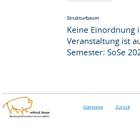
Strukturbaum
Keine Einordnung i
Veranstaltung ist 
Semester: SoSe 20
Startseite
Zurück