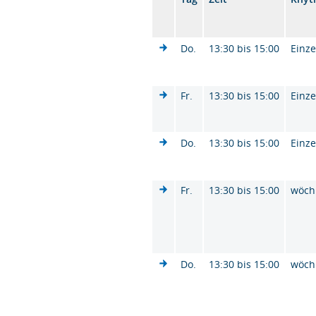
Do.
13:30 bis 15:00
Einze
Fr.
13:30 bis 15:00
Einze
Do.
13:30 bis 15:00
Einze
Fr.
13:30 bis 15:00
wöch
Do.
13:30 bis 15:00
wöch