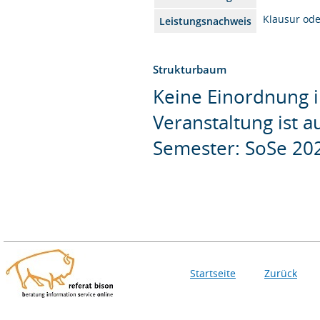
Klausur od
Leistungsnachweis
Strukturbaum
Keine Einordnung i
Veranstaltung ist 
Semester: SoSe 20
Startseite
Zurück