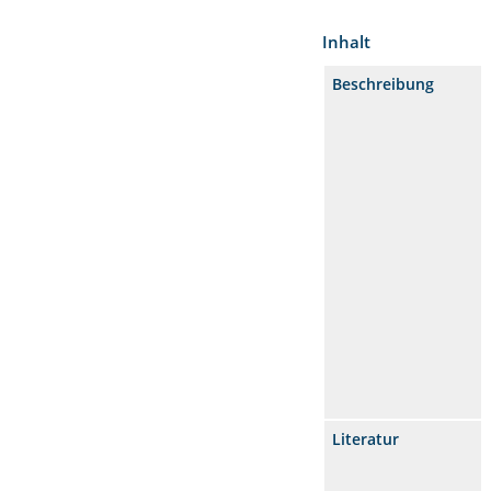
Inhalt
Beschreibung
Literatur