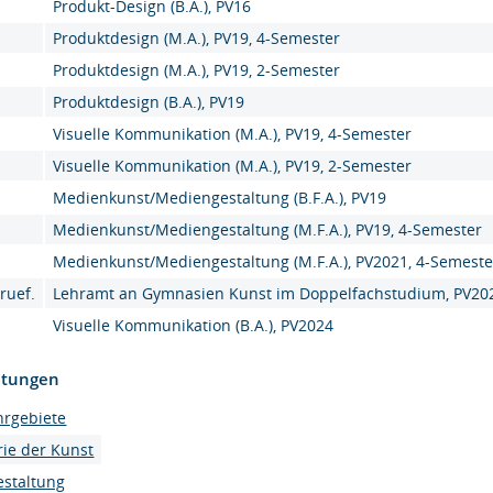
Produkt-Design (B.A.), PV16
Produktdesign (M.A.), PV19, 4-Semester
Produktdesign (M.A.), PV19, 2-Semester
Produktdesign (B.A.), PV19
Visuelle Kommunikation (M.A.), PV19, 4-Semester
Visuelle Kommunikation (M.A.), PV19, 2-Semester
Medienkunst/Mediengestaltung (B.F.A.), PV19
Medienkunst/Mediengestaltung (M.F.A.), PV19, 4-Semester
Medienkunst/Mediengestaltung (M.F.A.), PV2021, 4-Semeste
ruef.
Lehramt an Gymnasien Kunst im Doppelfachstudium, PV20
Visuelle Kommunikation (B.A.), PV2024
htungen
hrgebiete
ie der Kunst
estaltung