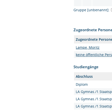
Gruppe [unbenannt]:
Zugeordnete Person
Zugeordnete Person
Lampe, Moritz
keine öffentliche Per
Studiengänge
Abschluss
Diplom
LA Gymnas./1.Staatsp
LA Gymnas./1.Staatsp
LA Gymnas./1.Staatsp