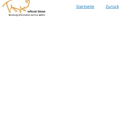
Startseite
Zurück