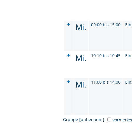
Mi.
09:00 bis 15:00
Ein
Mi.
10:10 bis 10:45
Ein
Mi.
11:00 bis 14:00
Ein
Gruppe [unbenannt]:
vormerke