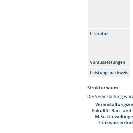
Literatur
Voraussetzungen
Leistungsnachweis
Strukturbaum
Die Veranstaltung wu
Veranstaltungsve
Fakultät Bau- und
M.Sc. Umwelting
Trinkwasser/Ind