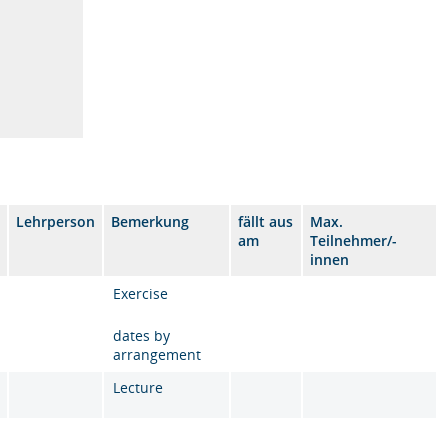
-
Lehrperson
Bemerkung
fällt aus
Max.
am
Teilnehmer/-
innen
Exercise
dates by
arrangement
Lecture