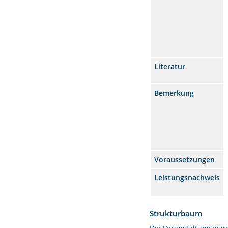
Literatur
Bemerkung
Voraussetzungen
Leistungsnachweis
Strukturbaum