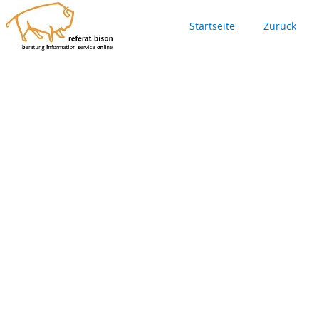
Startseite
Zurück