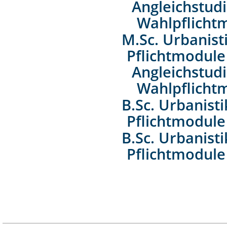
Angleichstud
Wahlpflicht
M.Sc. Urbanist
Pflichtmodule
Angleichstud
Wahlpflicht
B.Sc. Urbanist
Pflichtmodule
B.Sc. Urbanist
Pflichtmodule