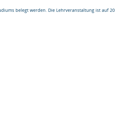
iums belegt werden. Die Lehrveranstaltung ist auf 20