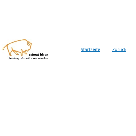
Startseite
Zurück