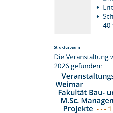
End
Sch
40
Strukturbaum
Die Veranstaltung
2026 gefunden:
Veranstaltung
Weimar
Fakultät Bau- 
M.Sc. Managem
Projekte
- - - 1