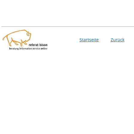
Startseite
Zurück