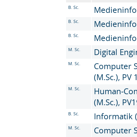
B. Sc.
Medieninfor
B. Sc.
Medieninfor
B. Sc.
Medieninfor
M. Sc.
Digital Engi
M. Sc.
Computer Sc
(M.Sc.), PV 
M. Sc.
Human-Comp
(M.Sc.), PV
B. Sc.
Informatik 
M. Sc.
Computer Sc