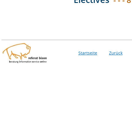
Startseite
Zurück