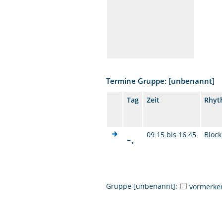
Termine Gruppe: [unbenannt]
Tag
Zeit
Rhyt
-.
09:15 bis 16:45
Block
Gruppe [unbenannt]:
vormerke