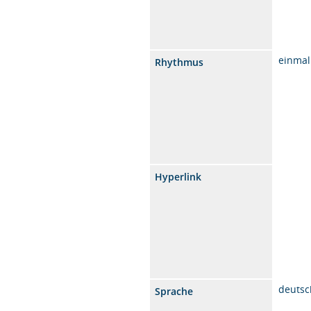
einmal
Rhythmus
Hyperlink
deutsc
Sprache