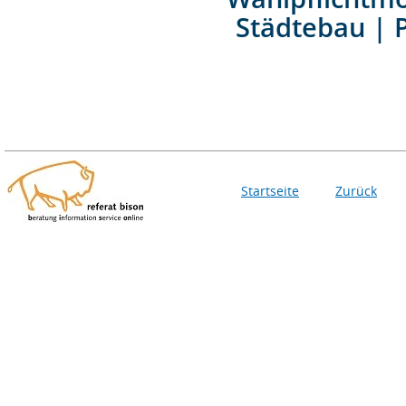
Städtebau | 
Startseite
Zurück