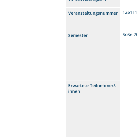
12611
Veranstaltungsnummer
SoSe 2
Semester
Erwartete Teilnehmer/-
innen