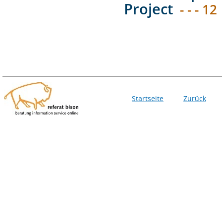
Project
- - - 12
Startseite
Zurück