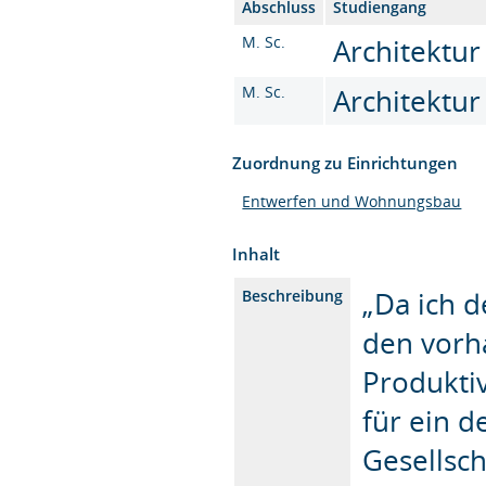
Abschluss
Studiengang
M. Sc.
Architektur
M. Sc.
Architektur
Zuordnung zu Einrichtungen
Entwerfen und Wohnungsbau
Inhalt
„Da ich d
Beschreibung
den vorh
Produktiv
für ein 
Gesellsch