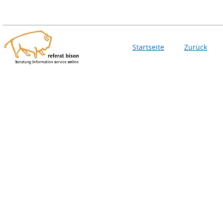
Startseite
Zurück