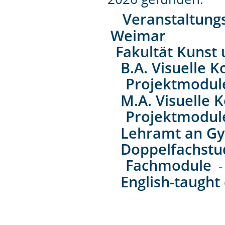
Veranstaltung
Weimar
Fakultät Kunst
B.A. Visuelle
Projektmodul
M.A. Visuelle
Projektmodul
Lehramt an Gy
Doppelfachstu
Fachmodule
-
English-taught 