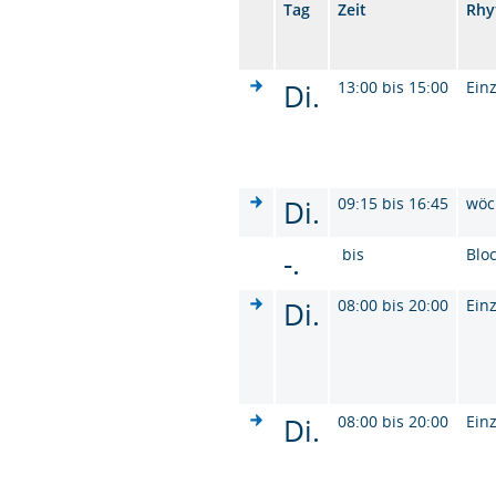
Tag
Zeit
Rhy
Di.
13:00 bis 15:00
Ein
Di.
09:15 bis 16:45
wöc
-.
bis
Blo
Di.
08:00 bis 20:00
Ein
Di.
08:00 bis 20:00
Ein