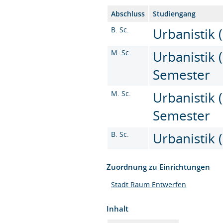
Abschluss
Studiengang
B. Sc.
Urbanistik (
M. Sc.
Urbanistik (
Semester
M. Sc.
Urbanistik (
Semester
B. Sc.
Urbanistik (
Zuordnung zu Einrichtungen
Stadt Raum Entwerfen
Inhalt