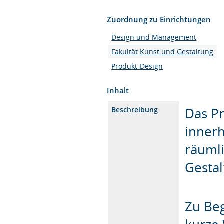
Zuordnung zu Einrichtungen
Design und Management
Fakultät Kunst und Gestaltung
Produkt-Design
Inhalt
Das Pr
Beschreibung
innerh
räumli
Gestal
Zu Beg