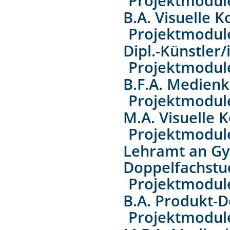
Projektmodul
B.A. Visuelle
Projektmodul
Dipl.-Künstler/
Projektmodul
B.F.A. Medien
Projektmodul
M.A. Visuelle
Projektmodul
Lehramt an Gy
Doppelfachstu
Projektmodul
B.A. Produkt-D
Projektmodul