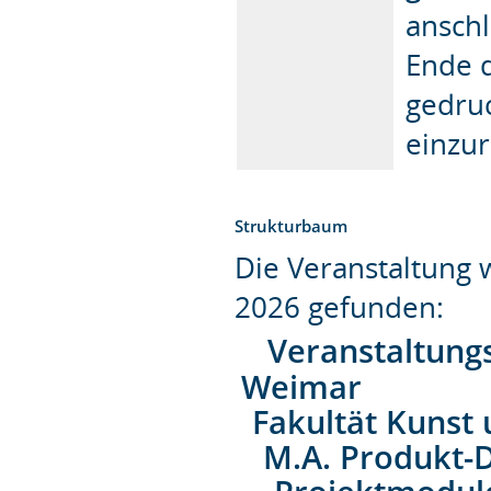
anschl
Ende d
gedru
einzur
Strukturbaum
Die Veranstaltung
2026 gefunden:
Veranstaltung
Weimar
Fakultät Kunst
M.A. Produkt-