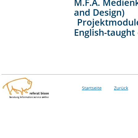
M.F.A. Medien
and Design)
Projektmodul
English-taught 
Startseite
Zurück