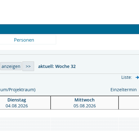
Personen
aktuell:
Woche 32
Liste:
raum/Projektraum)
Einzeltermin
Dienstag
Mittwoch
04.08.2026
05.08.2026