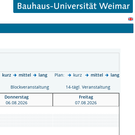
kurz
mittel
lang
Plan:
kurz
mittel
lang
Blockveranstaltung
14-tägl. Veranstaltung
Donnerstag
Freitag
06.08.2026
07.08.2026