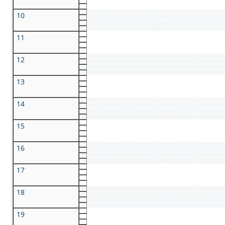
10
11
12
13
14
15
16
17
18
19