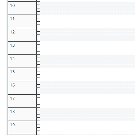
10
11
12
13
14
15
16
17
18
19