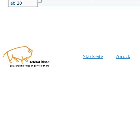
ab 20
Startseite
Zurück