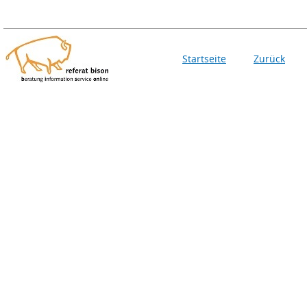
Startseite
Zurück