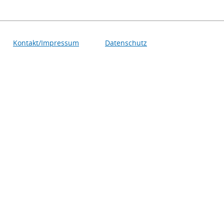
Kontakt/Impressum
Datenschutz