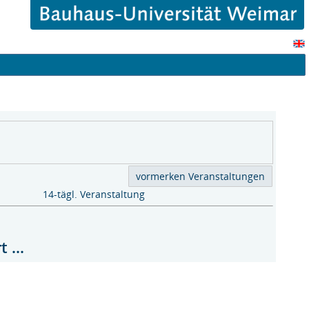
14-tägl. Veranstaltung
 ...