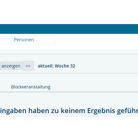
Personen
aktuell:
Woche 32
Blockveranstaltung
Eingaben haben zu keinem Ergebnis geführt