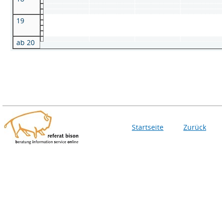
19
ab 20
Startseite
Zurück