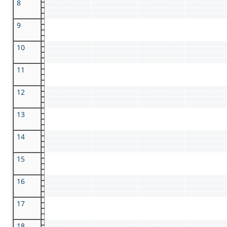
8
9
10
11
12
13
14
15
16
17
18