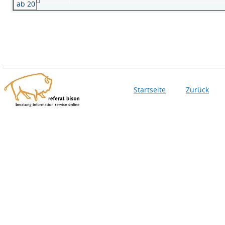
ab 20
Startseite
Zurück