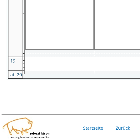
19
ab 20
Startseite
Zurück