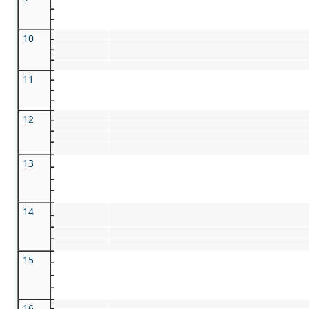
10
11
12
13
14
15
16