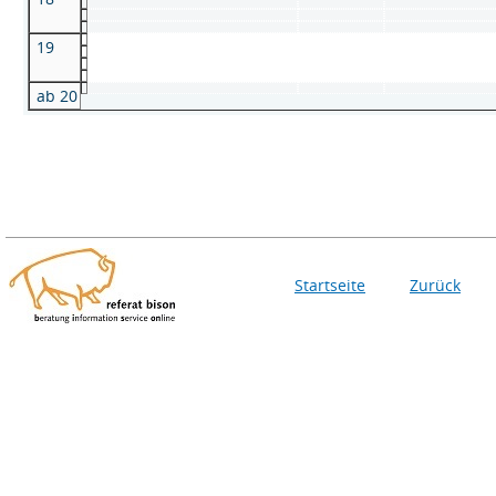
19
ab 20
Startseite
Zurück