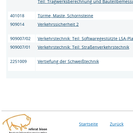
Teil: Tragwerksberechnung und Bauteilbemess
401018
Türme, Maste, Schornsteine
909014
Verkehrssicherheit 2
909007/02
Verkehrstechnik: Teil: Softwaregestützte LSA-P
909007/01
Verkehrstechnik: Teil: Straßenverkehrstechnik
2251009
Vertiefung der Schweißtechnik
Startseite
Zurück