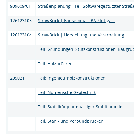
909009/01
Straßenplanung - Teil Softwaregestützter Stra
126123105
StrawBrick | Bauseminar IBA Stuttgart
126123104
StrawBrick | Herstellung und Verarbeitung
Teil: Gründungen, Stützkonstruktionen, Baugr
Teil: Holzbrücken
205021
Teil: Ingenieurholzkonstruktionen
Teil: Numerische Geotechnik
Teil: Stabilität plattenartiger Stahlbauteile
Teil: Stahl- und Verbundbrücken