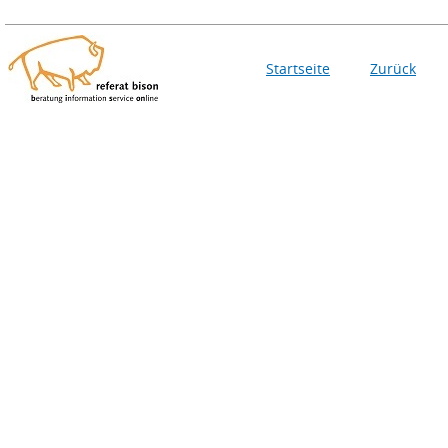
Startseite
Zurück