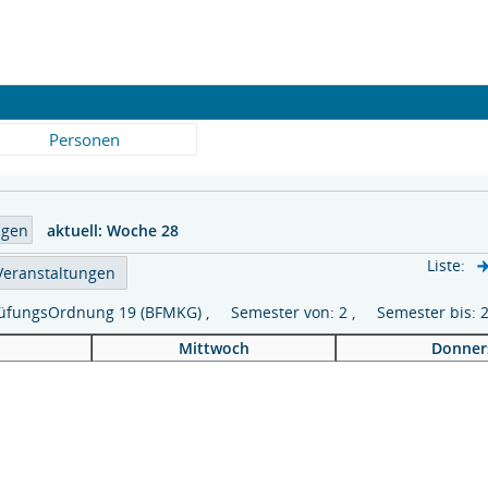
Personen
aktuell:
Woche 28
Liste:
 PrüfungsOrdnung 19 (BFMKG) , Semester von: 2 , Semester bis:
Mittwoch
Donner