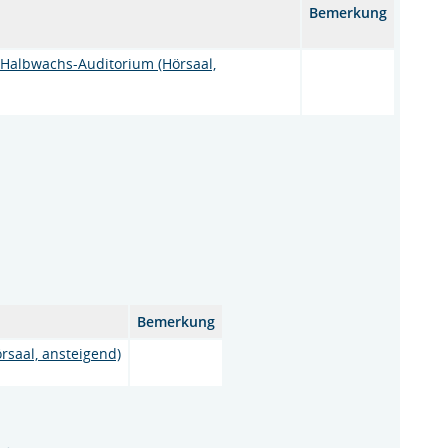
Bemerkung
-Halbwachs-Auditorium (Hörsaal,
Bemerkung
rsaal, ansteigend)