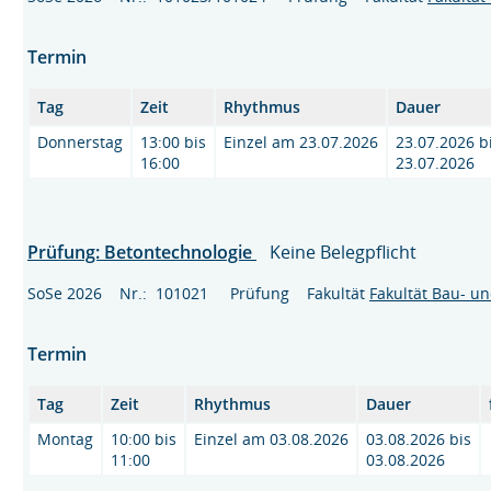
Termin
Tag
Zeit
Rhythmus
Dauer
Donnerstag
13:00 bis
Einzel am 23.07.2026
23.07.2026 b
16:00
23.07.2026
Prüfung: Betontechnologie
Keine Belegpflicht
SoSe 2026 Nr.: 101021 Prüfung Fakultät
Fakultät Bau- u
Termin
Tag
Zeit
Rhythmus
Dauer
Montag
10:00 bis
Einzel am 03.08.2026
03.08.2026 bis
11:00
03.08.2026