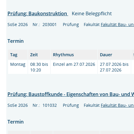
Prüfung: Baukonstruktion
Keine Belegpflicht
SoSe 2026 Nr.: 203001 Prüfung Fakultät
Fakultät Bau- u
Termin
Tag
Zeit
Rhythmus
Dauer
Montag
08:30 bis
Einzel am 27.07.2026
27.07.2026 bis
10:20
27.07.2026
Prüfung: Baustoffkunde - Eigenschaften von Bau- und
SoSe 2026 Nr.: 101032 Prüfung Fakultät
Fakultät Bau- u
Termin