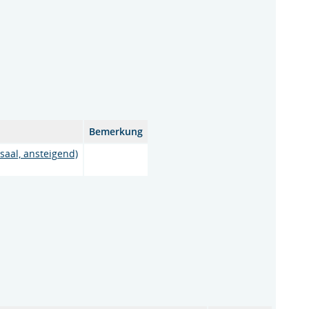
Bemerkung
saal, ansteigend)