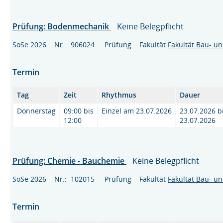
Prüfung: Bodenmechanik
Keine Belegpflicht
SoSe 2026 Nr.: 906024 Prüfung Fakultät
Fakultät Bau- u
Termin
Tag
Zeit
Rhythmus
Dauer
Donnerstag
09:00 bis
Einzel am 23.07.2026
23.07.2026 b
12:00
23.07.2026
Prüfung: Chemie - Bauchemie
Keine Belegpflicht
SoSe 2026 Nr.: 102015 Prüfung Fakultät
Fakultät Bau- u
Termin