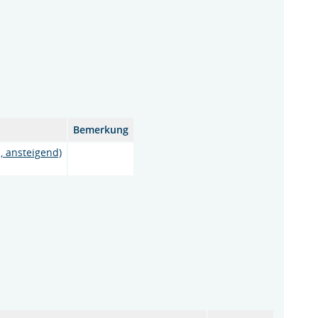
Bemerkung
, ansteigend)