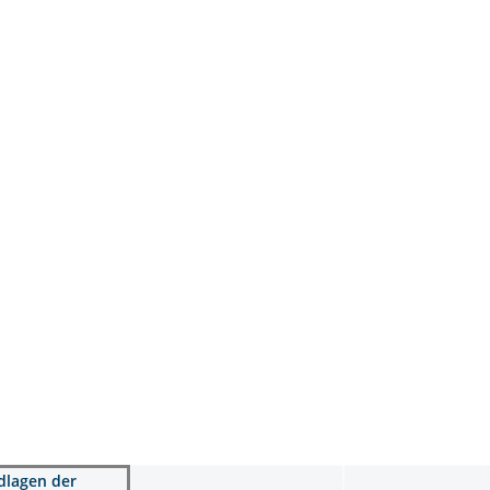
dlagen der