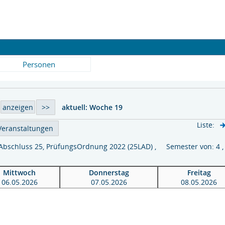
Personen
aktuell:
Woche 19
Liste:
Abschluss 25, PrüfungsOrdnung 2022 (25LAD) , Semester von: 4
Mittwoch
Donnerstag
Freitag
06.05.2026
07.05.2026
08.05.2026