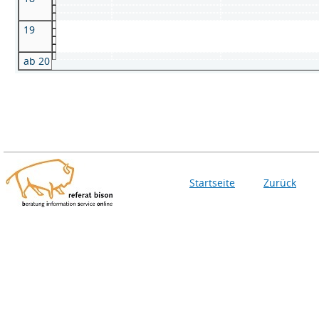
19
ab 20
Startseite
Zurück