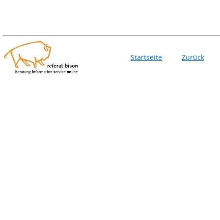
Startseite
Zurück