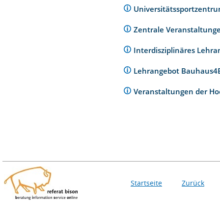
Universitätssportzentr
Zentrale Veranstaltunge
Interdisziplinäres Lehr
Lehrangebot Bauhaus
Veranstaltungen der Ho
Startseite
Zurück