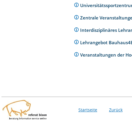
Universitätssportzentr
Zentrale Veranstaltunge
Interdisziplinäres Lehr
Lehrangebot Bauhaus
Veranstaltungen der Ho
Startseite
Zurück