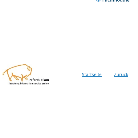
Startseite
Zurück