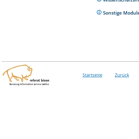
Sonstige Modu
Startseite
Zurück