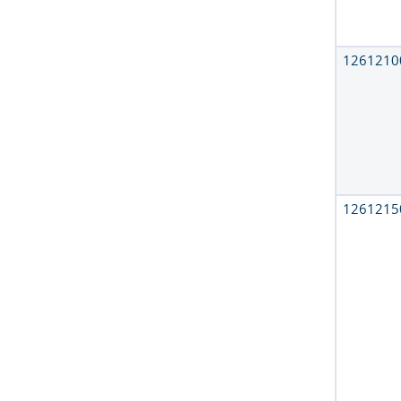
1261210
1261215