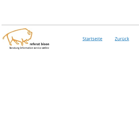
Startseite
Zurück