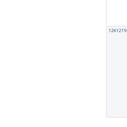
1261215