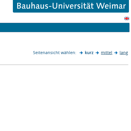
Seitenansicht wählen:
kurz
mittel
lang