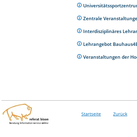
Universitätssportzentr
Zentrale Veranstaltunge
Interdisziplinäres Lehr
Lehrangebot Bauhaus
Veranstaltungen der Ho
Startseite
Zurück