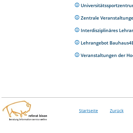
Universitätssportzentr
Zentrale Veranstaltunge
Interdisziplinäres Lehr
Lehrangebot Bauhaus
Veranstaltungen der Ho
Startseite
Zurück