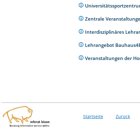
Universitätssportzentr
Zentrale Veranstaltunge
Interdisziplinäres Lehr
Lehrangebot Bauhaus
Veranstaltungen der Ho
Startseite
Zurück