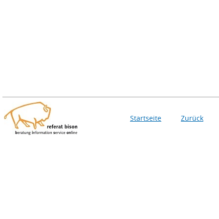
Startseite
Zurück