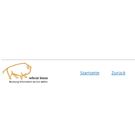
Startseite
Zurück